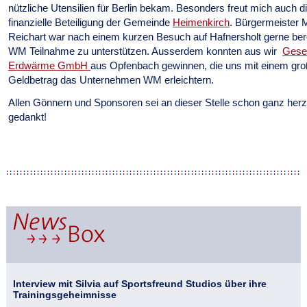
nützliche Utensilien für Berlin bekam. Besonders freut mich auch d
finanzielle Beteiligung der Gemeinde
Heimenkirch
. Bürgermeister 
Reichart war nach einem kurzen Besuch auf Hafnersholt gerne bere
WM Teilnahme zu unterstützen. Ausserdem konnten aus wir
Gese
Erdwärme GmbH
aus Opfenbach gewinnen, die uns mit einem gr
Geldbetrag das Unternehmen WM erleichtern.
Allen Gönnern und Sponsoren sei an dieser Stelle schon ganz herz
gedankt!
Interview mit Silvia auf Sportsfreund Studios über ihre
Trainingsgeheimnisse