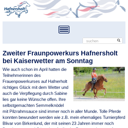
Zweiter Fraunpowerkurs Hafnersholt
bei Kaiserwetter am Sonntag
Wie auch schon im April hatten die
Teilnehmerinnen des
Frauenpowerkurses auf Hafnerholt
richtiges Glück mit dem Wetter und
auch die Verpflegung durch Sabine
lies gar keine Wünsche offen. Ihre
selbstgemachten Semmelknödel
mit Pilzrahmsauce sind immer noch in aller Munde.
Tolle Pferde
konnten bewundert werden wie z.B. mein ehemaliges Turnierpferd
Blivar von Birkenlund, der mit seinen 23 Jahren immer noch