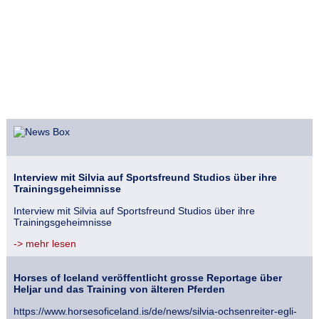
Interview mit Silvia auf Sportsfreund Studios über ihre
Trainingsgeheimnisse
Interview mit Silvia auf Sportsfreund Studios über ihre
Trainingsgeheimnisse
-> mehr lesen
Horses of Iceland veröffentlicht grosse Reportage über
Heljar und das Training von älteren Pferden
https://www.horsesoficeland.is/de/news/silvia-ochsenreiter-egli-